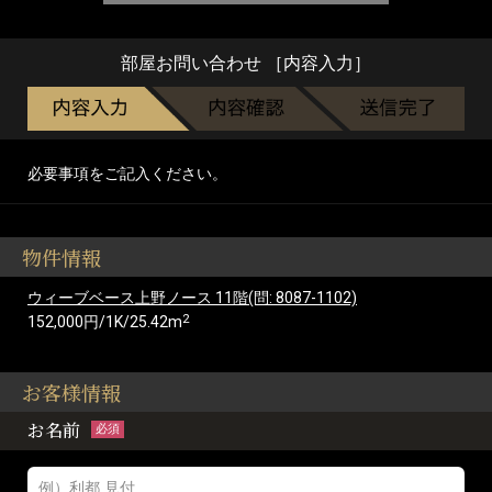
部屋お問い合わせ ［内容入力］
必要事項をご記入ください。
物件情報
ウィーブベース上野ノース 11階(問: 8087-1102)
2
152,000円/1K/25.42m
お客様情報
お名前
必須