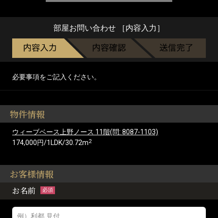
部屋お問い合わせ ［内容入力］
必要事項をご記入ください。
物件情報
ウィーブベース上野ノース 11階(問: 8087-1103)
2
174,000円/1LDK/30.72m
お客様情報
お名前
必須