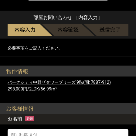
部屋お問い合わせ ［内容入力］
必要事項をご記入ください。
物件情報
パークシティ中野ザタワーブリーズ 9階(問: 7887-912)
2
298,000円/2LDK/56.99m
お客様情報
お名前
必須