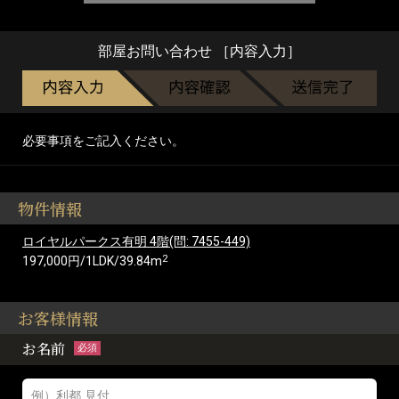
部屋お問い合わせ ［内容入力］
必要事項をご記入ください。
物件情報
ロイヤルパークス有明 4階(問: 7455-449)
2
197,000円/1LDK/39.84m
お客様情報
お名前
必須