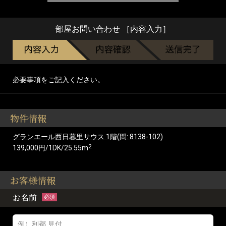
部屋お問い合わせ ［内容入力］
必要事項をご記入ください。
物件情報
グランエール西日暮里サウス 1階(問: 8138-102)
2
139,000円/1DK/25.55m
お客様情報
お名前
必須