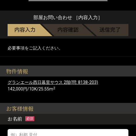
部屋お問い合わせ ［内容入力］
必要事項をご記入ください。
物件情報
グランエール西日暮里サウス 2階(問: 8138-203)
2
142,000円/1DK/25.55m
お客様情報
お名前
必須