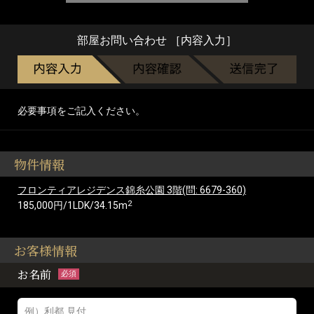
部屋お問い合わせ ［内容入力］
必要事項をご記入ください。
物件情報
フロンティアレジデンス錦糸公園 3階(問: 6679-360)
2
185,000円/1LDK/34.15m
お客様情報
お名前
必須