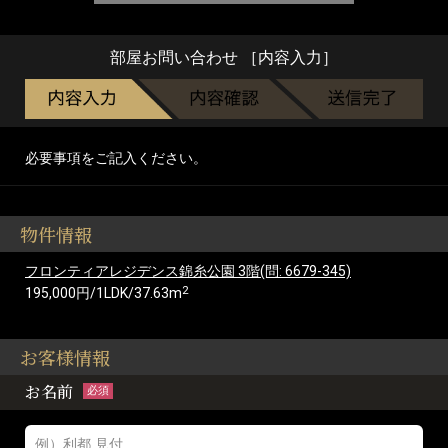
部屋お問い合わせ ［内容入力］
必要事項をご記入ください。
物件情報
フロンティアレジデンス錦糸公園 3階(問: 6679-345)
2
195,000円/1LDK/37.63m
お客様情報
お名前
必須