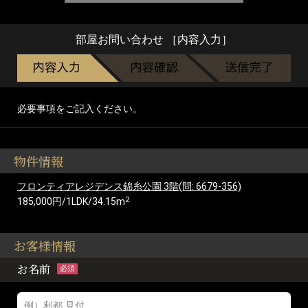
部屋お問い合わせ ［内容入力］
必要事項をご記入ください。
物件情報
フロンティアレジデンス錦糸公園 3階(問: 6679-356)
2
185,000円/1LDK/34.15m
お客様情報
お名前
必須