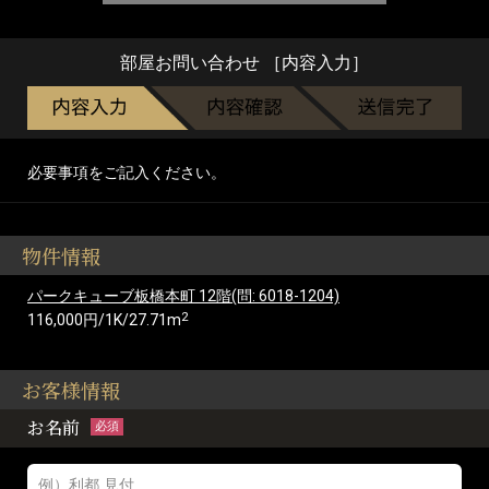
部屋お問い合わせ ［内容入力］
必要事項をご記入ください。
物件情報
パークキューブ板橋本町 12階(問: 6018-1204)
2
116,000円/1K/27.71m
お客様情報
お名前
必須