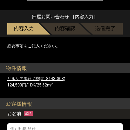
部屋お問い合わせ ［内容入力］
必要事項をご記入ください。
物件情報
リルシア馬込 2階(問: 8143-303)
2
124,500円/1DK/25.62m
お客様情報
お名前
必須