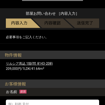
部屋お問い合わせ ［内容入力］
必要事項をご記入ください。
物件情報
リルシア馬込 1階(問: 8143-208)
2
209,000円/1LDK/41.64m
お客様情報
お名前
必須