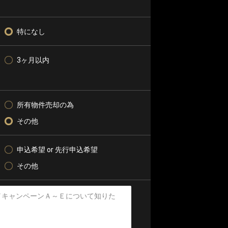
特になし
3ヶ月以内
所有物件売却の為
その他
申込希望 or 先行申込希望
その他