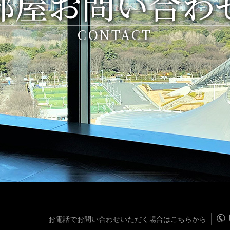
部屋お問い合わ
CONTACT
お電話でお問い合わせいただく場合はこちらから