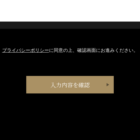
プライバシーポリシー
に同意の上、確認画面にお進みください。