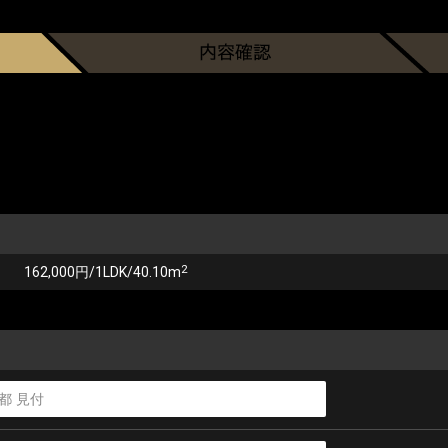
2
162,000円/1LDK/40.10m