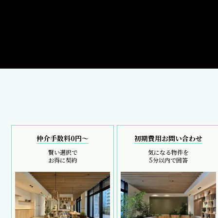
仲介手数料0円～
初期費用お問い合わせ
賢い選択で
気になる物件を
お得に契約
5分以内で回答