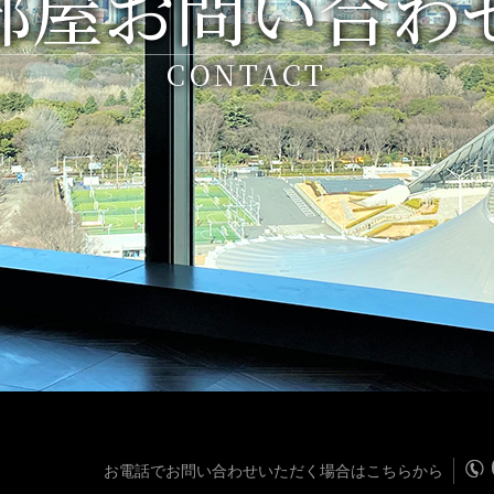
部屋お問い合わ
CONTACT
お電話でお問い合わせいただく場合はこちらから