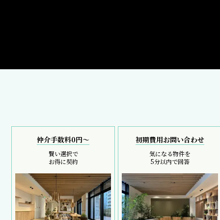
仲介手数料0円～
初期費用お問い合わせ
賢い選択で
気になる物件を
お得に契約
5分以内で回答