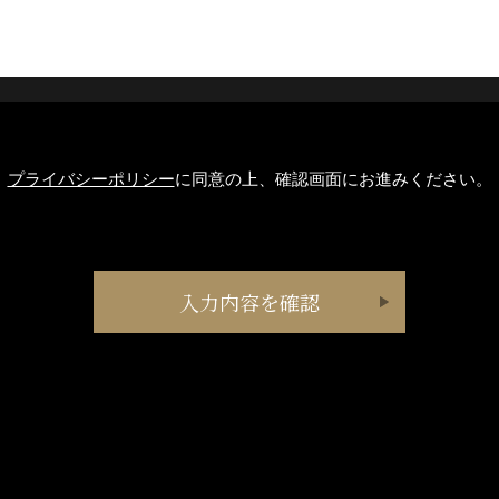
プライバシーポリシー
に同意の上、確認画面にお進みください。