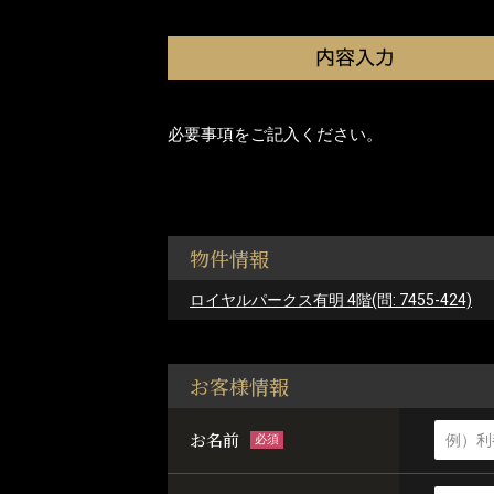
必要事項をご記入ください。
物件情報
ロイヤルパークス有明 4階(問: 7455-424)
お客様情報
お名前
必須