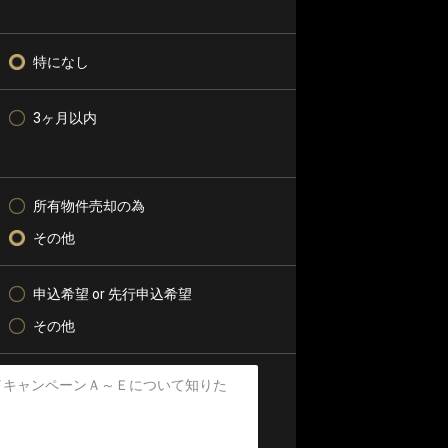
特になし
3ヶ月以内
所有物件売却の為
その他
申込希望 or 先行申込希望
その他