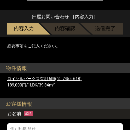
部屋お問い合わせ ［内容入力］
必要事項をご記入ください。
物件情報
ロイヤルパークス有明 6階(問: 7455-618)
2
189,000円/1LDK/39.84m
お客様情報
お名前
必須