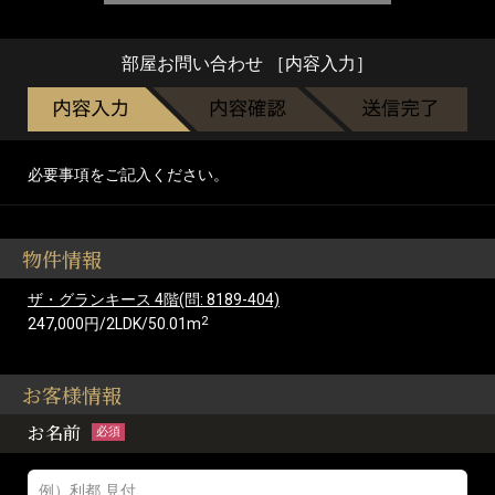
部屋お問い合わせ ［内容入力］
必要事項をご記入ください。
物件情報
ザ・グランキース 4階(問: 8189-404)
2
247,000円/2LDK/50.01m
お客様情報
お名前
必須