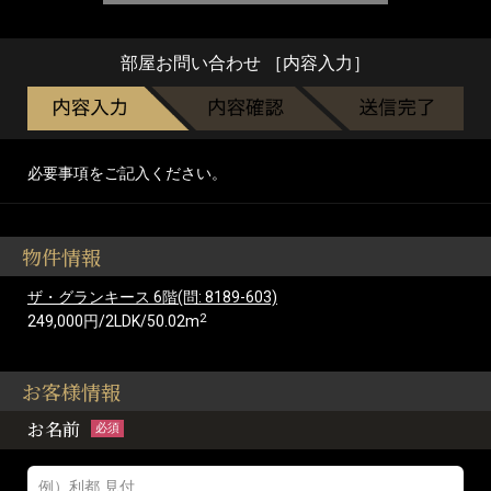
部屋お問い合わせ ［内容入力］
必要事項をご記入ください。
物件情報
ザ・グランキース 6階(問: 8189-603)
2
249,000円/2LDK/50.02m
お客様情報
お名前
必須