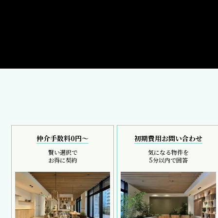
仲介手数料0円～
初期費用お問い合わせ
賢い選択で
気になる物件を
お得に契約
5分以内で回答