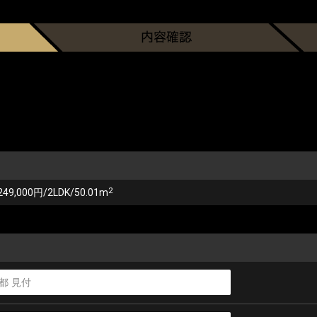
2
249,000円/2LDK/50.01m