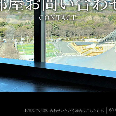
部屋お問い合わ
CONTACT
お電話でお問い合わせいただく場合はこちらから