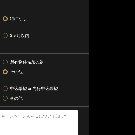
特になし
3ヶ月以内
所有物件売却の為
その他
申込希望 or 先行申込希望
その他