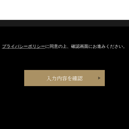
プライバシーポリシー
に同意の上、確認画面にお進みください。