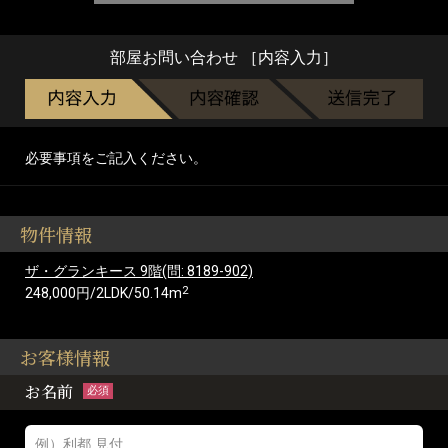
部屋お問い合わせ ［内容入力］
必要事項をご記入ください。
物件情報
ザ・グランキース 9階(問: 8189-902)
2
248,000円/2LDK/50.14m
お客様情報
お名前
必須