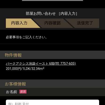
部屋お問い合わせ ［内容入力］
必要事項をご記入ください。
物件情報
パークアクシス池袋イースト 6階(問: 7757-605)
2
201,000円/1LDK/32.34m
お客様情報
お名前
必須