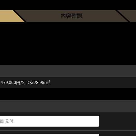
2
479,000円/2LDK/78.95m