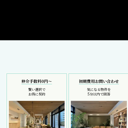
仲介手数料0円～
初期費用お問い合わせ
賢い選択で
気になる物件を
お得に契約
5分以内で回答