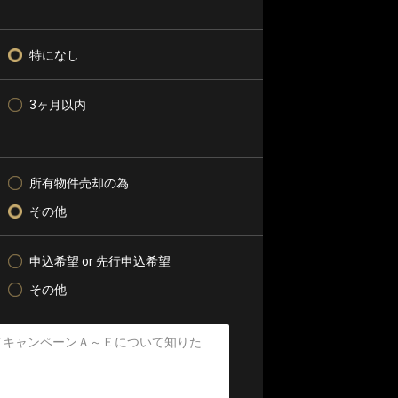
特になし
3ヶ月以内
所有物件売却の為
その他
申込希望 or 先行申込希望
その他