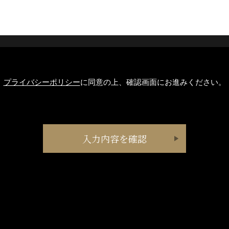
プライバシーポリシー
に同意の上、確認画面にお進みください。