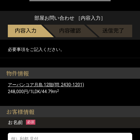
部屋お問い合わせ ［内容入力］
必要事項をご記入ください。
物件情報
アーバンコア月島 12階(問: 2430-1201)
2
248,000円/1LDK/44.79m
お客様情報
お名前
必須