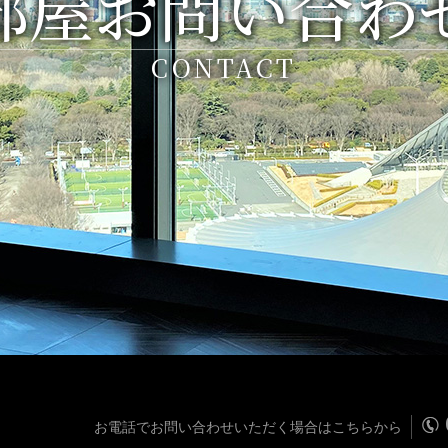
部屋お問い合わ
CONTACT
お電話でお問い合わせいただく場合はこちらから