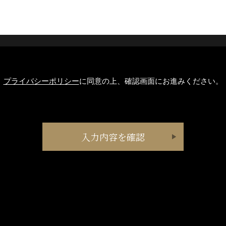
プライバシーポリシー
に同意の上、確認画面にお進みください。