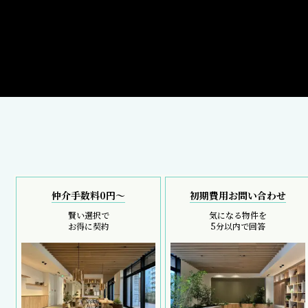
仲介手数料0円～
初期費用お問い合わせ
賢い選択で
気になる物件を
お得に契約
5分以内で回答