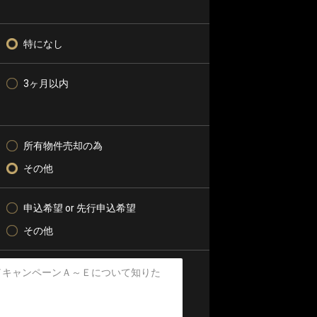
特になし
3ヶ月以内
所有物件売却の為
その他
申込希望 or 先行申込希望
その他