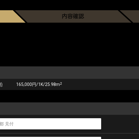
2
)
165,000円/1K/25.98m