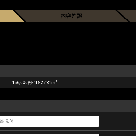
2
156,000円/1R/27.81m