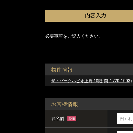
必要事項をご記入ください。
物件情報
ザ・パークハビオ上野 10階(問: 1720-1003)
お客様情報
お名前
必須