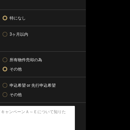
特になし
3ヶ月以内
所有物件売却の為
その他
申込希望 or 先行申込希望
その他