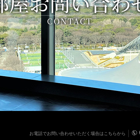
部屋お問い合わ
CONTACT
お電話でお問い合わせいただく場合はこちらから