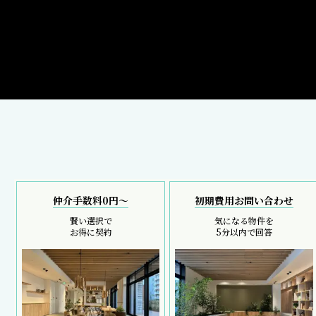
仲介手数料0円～
初期費用お問い合わせ
賢い選択で
気になる物件を
お得に契約
5分以内で回答