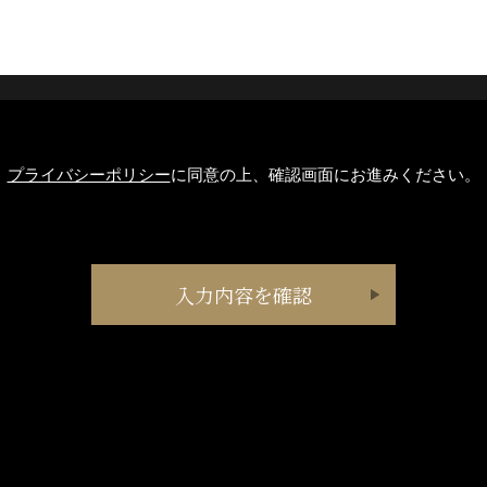
プライバシーポリシー
に同意の上、確認画面にお進みください。