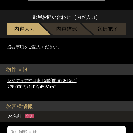
部屋お問い合わせ ［内容入力］
必要事項をご記入ください。
物件情報
レジディア神田東 15階(問: 830-1501)
2
228,000円/1LDK/45.61m
お客様情報
お名前
必須