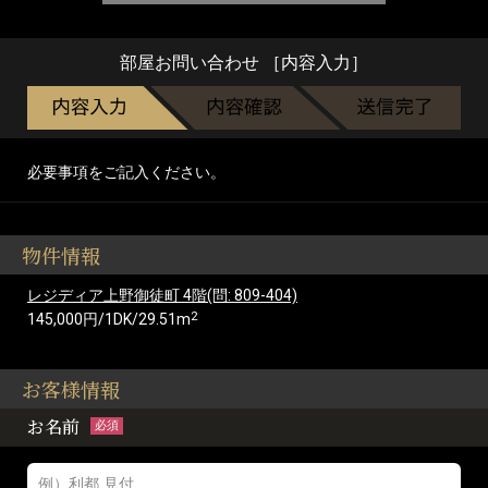
部屋お問い合わせ ［内容入力］
必要事項をご記入ください。
物件情報
レジディア上野御徒町 4階(問: 809-404)
2
145,000円/1DK/29.51m
お客様情報
お名前
必須