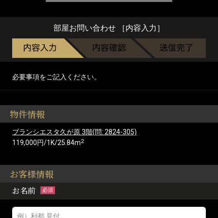
部屋お問い合わせ ［内容入力］
必要事項をご記入ください。
物件情報
ブランシエスタ久が原 3階(問: 2824-305)
2
119,000円/1K/25.84m
お客様情報
お名前
必須