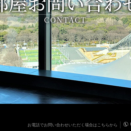
部屋お問い合わ
CONTACT
お電話でお問い合わせいただく場合はこちらから