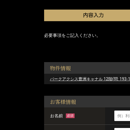
必要事項をご記入ください。
物件情報
パークアクシス豊洲キャナル 12階(問: 193-12
お客様情報
お名前
必須