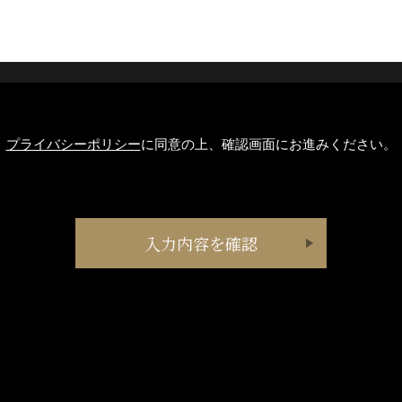
プライバシーポリシー
に同意の上、確認画面にお進みください。