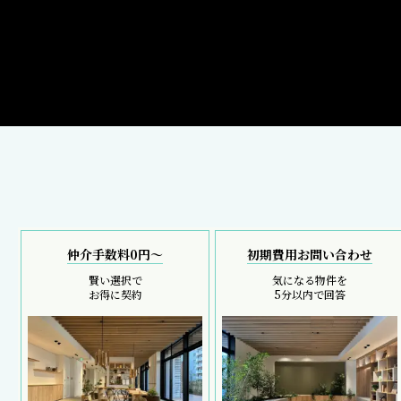
仲介手数料0円～
初期費用お問い合わせ
賢い選択で
気になる物件を
お得に契約
5分以内で回答