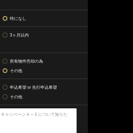
特になし
3ヶ月以内
所有物件売却の為
その他
申込希望 or 先行申込希望
その他