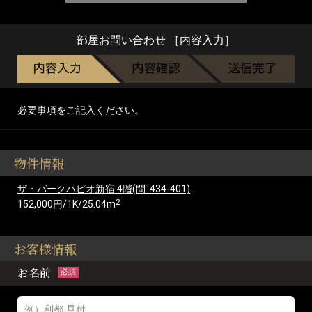
部屋お問い合わせ ［内容入力］
必要事項をご記入ください。
物件情報
ザ・パークハビオ新宿 4階(問: 434-401)
2
152,000円/1K/25.04m
お客様情報
お名前
必須