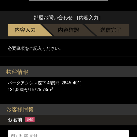
部屋お問い合わせ ［内容入力］
必要事項をご記入ください。
物件情報
パークアクシス森下 4階(問: 2845-401)
2
131,000円/1R/25.73m
お客様情報
お名前
必須