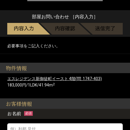
部屋お問い合わせ ［内容入力］
必要事項をご記入ください。
物件情報
エスレジデンス新御徒町イースト 4階(問: 1747-403)
2
183,000円/1LDK/41.94m
お客様情報
お名前
必須