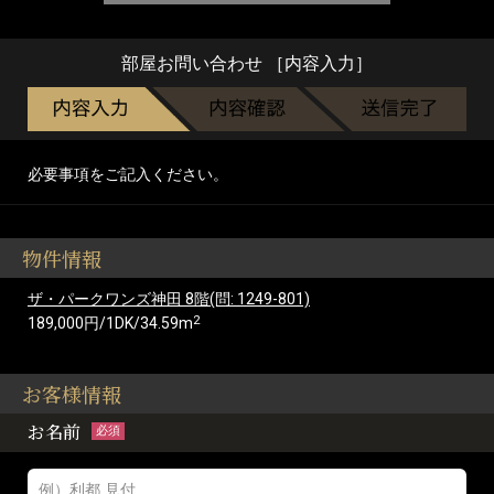
部屋お問い合わせ ［内容入力］
必要事項をご記入ください。
物件情報
ザ・パークワンズ神田 8階(問: 1249-801)
2
189,000円/1DK/34.59m
お客様情報
お名前
必須