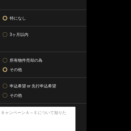
特になし
3ヶ月以内
所有物件売却の為
その他
申込希望 or 先行申込希望
その他