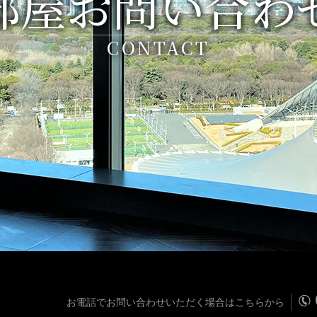
部屋お問い合わ
CONTACT
お電話でお問い合わせいただく場合はこちらから