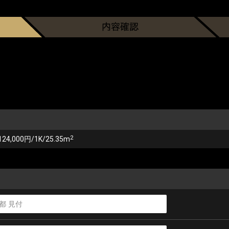
2
124,000円/1K/25.35m