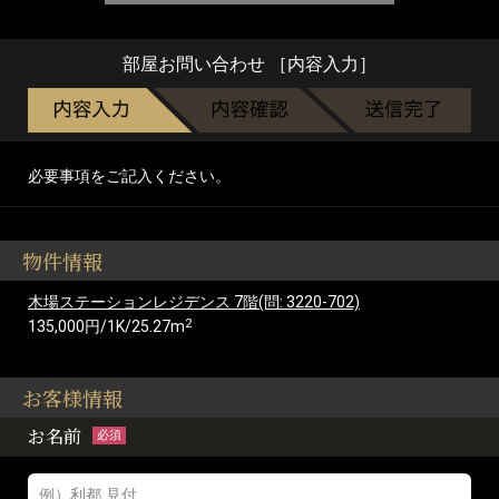
部屋お問い合わせ ［内容入力］
必要事項をご記入ください。
物件情報
木場ステーションレジデンス 7階(問: 3220-702)
2
135,000円/1K/25.27m
お客様情報
お名前
必須