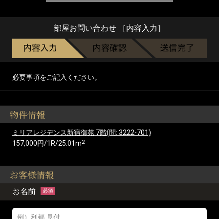
部屋お問い合わせ ［内容入力］
必要事項をご記入ください。
物件情報
ミリアレジデンス新宿御苑 7階(問: 3222-701)
2
157,000円/1R/25.01m
お客様情報
お名前
必須