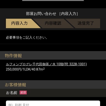
部屋お問い合わせ ［内容入力］
必要事項をご記入ください。
物件情報
ルフォンプログレ千代田御茶ノ水 10階(問: 3228-1001)
2
250,000円/1LDK/40.87m
お客様情報
お名前
必須