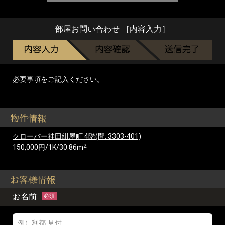
部屋お問い合わせ ［内容入力］
必要事項をご記入ください。
物件情報
クローバー神田紺屋町 4階(問: 3303-401)
2
150,000円/1K/30.86m
お客様情報
お名前
必須