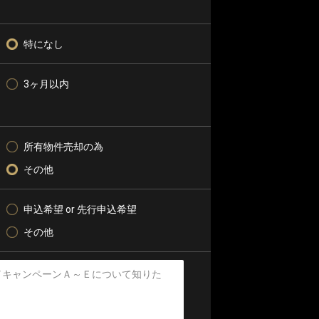
特になし
3ヶ月以内
所有物件売却の為
その他
申込希望 or 先行申込希望
その他