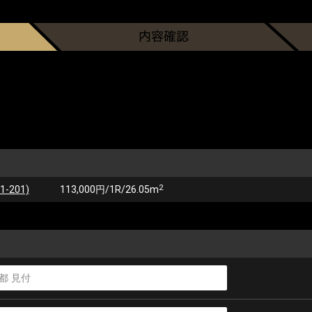
2
201)
113,000円/1R/26.05m