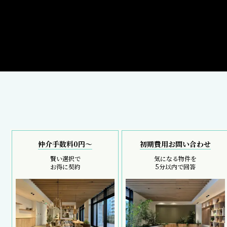
仲介手数料0円～
初期費用お問い合わせ
賢い選択で
気になる物件を
お得に契約
5分以内で回答