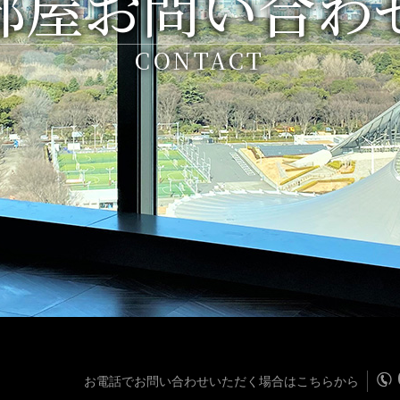
部屋お問い合わ
CONTACT
お電話でお問い合わせいただく場合はこちらから