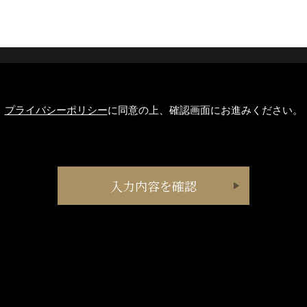
プライバシーポリシー
に同意の上、確認画面にお進みください。