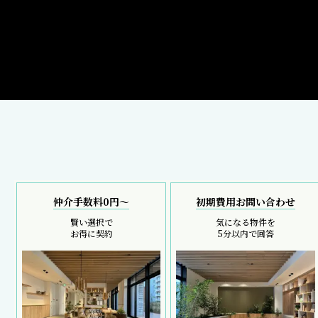
仲介手数料0円～
初期費用お問い合わせ
賢い選択で
気になる物件を
お得に契約
5分以内で回答