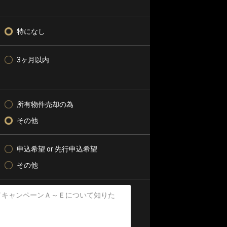
特になし
3ヶ月以内
所有物件売却の為
その他
申込希望 or 先行申込希望
その他