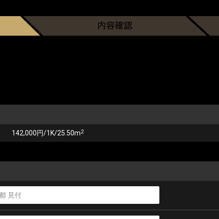
2
142,000円/1K/25.50m