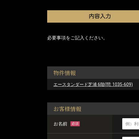
必要事項をご記入ください。
物件情報
エースタンダード芝浦 6階(問: 1035-609)
お客様情報
お名前
必須