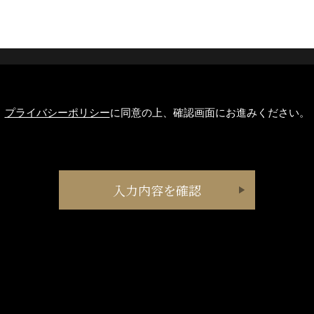
プライバシーポリシー
に同意の上、確認画面にお進みください。