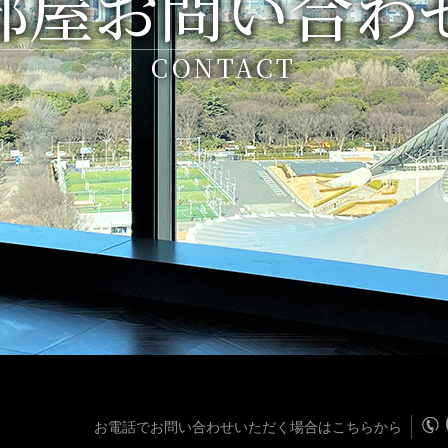
部屋お問い合わ
CONTACT
お電話でお問い合わせいただく場合はこちらから