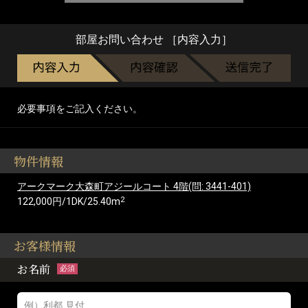
部屋お問い合わせ ［内容入力］
必要事項をご記入ください。
物件情報
アークマーク大森町アジールコート 4階(問: 3441-401)
2
122,000円/1DK/25.40m
お客様情報
お名前
必須