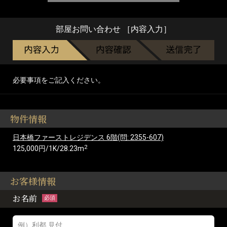
部屋お問い合わせ ［内容入力］
必要事項をご記入ください。
物件情報
日本橋ファーストレジデンス 6階(問: 2355-607)
2
125,000円/1K/28.23m
お客様情報
お名前
必須