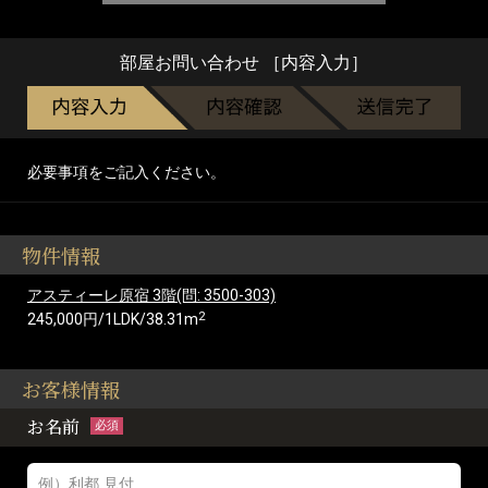
部屋お問い合わせ ［内容入力］
必要事項をご記入ください。
物件情報
アスティーレ原宿 3階(問: 3500-303)
2
245,000円/1LDK/38.31m
お客様情報
お名前
必須