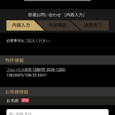
部屋お問い合わせ ［内容入力］
必要事項をご記入ください。
物件情報
フルハウス赤羽 12階(問: 3536-1205)
2
138,000円/1DK/25.43m
お客様情報
お名前
必須