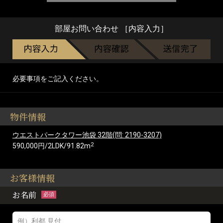
部屋お問い合わせ ［内容入力］
必要事項をご記入ください。
物件情報
ウエストパークタワー池袋 32階(問: 2190-3207)
2
590,000円/2LDK/91.82m
お客様情報
お名前
必須