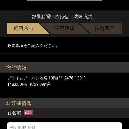
部屋お問い合わせ ［内容入力］
必要事項をご記入ください。
物件情報
プライムアーバン池袋 13階(問: 2476-1301)
2
148,000円/1K/29.09m
お客様情報
お名前
必須