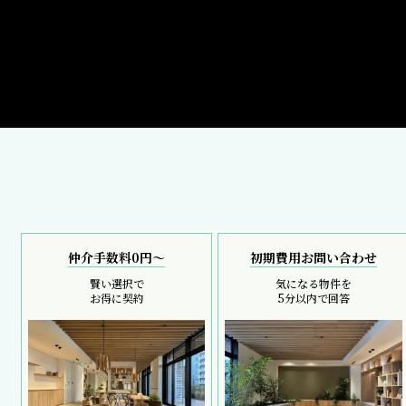
仲介手数料0円～
初期費用お問い合わせ
賢い選択で
気になる物件を
お得に契約
5分以内で回答