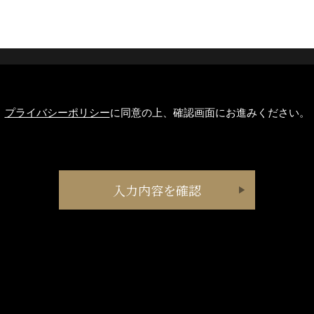
プライバシーポリシー
に同意の上、確認画面にお進みください。