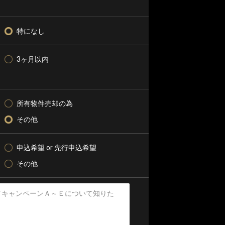
特になし
3ヶ月以内
所有物件売却の為
その他
申込希望 or 先行申込希望
その他