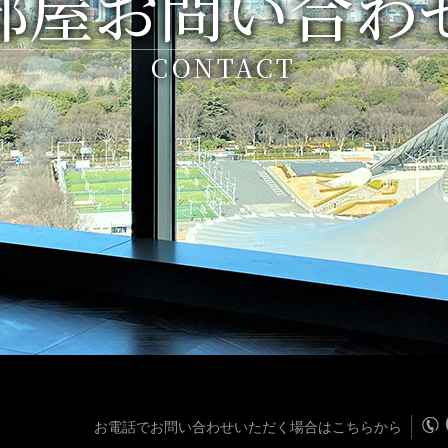
部屋お問い合わ
CONTACT
お電話でお問い合わせいただく場合はこちらから