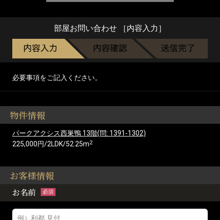
部屋お問い合わせ ［内容入力］
必要事項をご記入ください。
物件情報
パークアクシス西巣鴨 13階(問: 1391-1302)
2
225,000円/2LDK/52.25m
お客様情報
お名前
必須