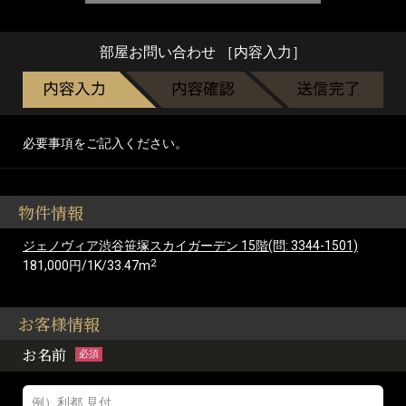
部屋お問い合わせ ［内容入力］
必要事項をご記入ください。
物件情報
ジェノヴィア渋谷笹塚スカイガーデン 15階(問: 3344-1501)
2
181,000円/1K/33.47m
お客様情報
お名前
必須