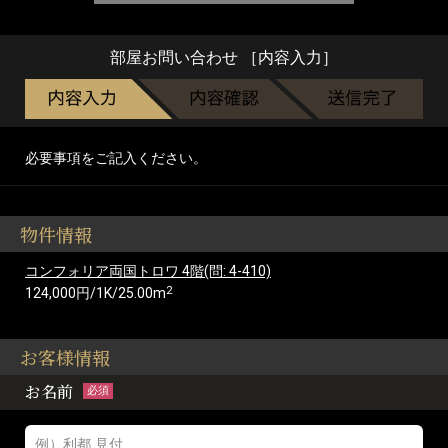
部屋お問い合わせ ［内容入力］
必要事項をご記入ください。
物件情報
コンフォリア両国トロワ 4階(問: 4-410)
2
124,000円/1K/25.00m
お客様情報
お名前
必須