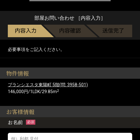
部屋お問い合わせ ［内容入力］
必要事項をご記入ください。
物件情報
ブランシエスタ東陽町 5階(問: 3958-501)
2
146,000円/1LDK/29.85m
お客様情報
お名前
必須